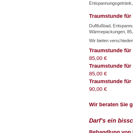
Entspannungsgetränk,
Traumstunde für
Duftfußbad, Entspan
Wärmepackungen, 85,
Wir bieten verschiede
Traumstunde für
85,00 €
Traumstunde für
85,00 €
Traumstunde für 
90,00 €
Wir beraten Sie g
Darf's ein bissc
Behandlung von 