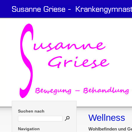
Suchen nach
Wellness
Navigation
Wohlbefinden und Ge