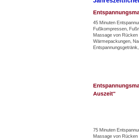
Jahreszeitlich
Entspannungsmas
45 Minuten Entspannung
Fußkompressen, Fuß
Massage von Rücken 
Wärmepackungen, Na
Entspannungsgetränk,
Entspannungsma
Auszeit"
75 Minuten Entspannu
Massage von Rücken 