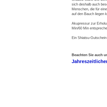
sich deshalb auch bes
Menschen, die für ein
auf den Bauch liegen 
Akupressur zur Erholu
Min/60 Min entspreche
Ein Shiatsu-Gutschei
Beachten Sie auch u
Jahreszeitlich