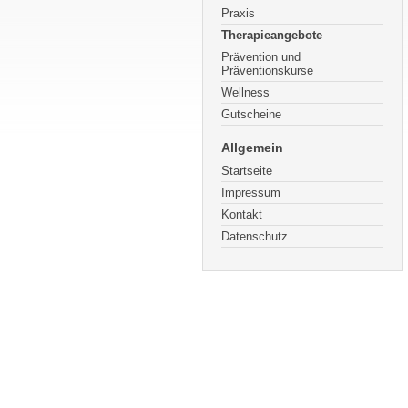
Praxis
Therapieangebote
Prävention und
Präventionskurse
Wellness
Gutscheine
Allgemein
Startseite
Impressum
Kontakt
Datenschutz