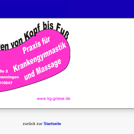
zurück zur
Startseite