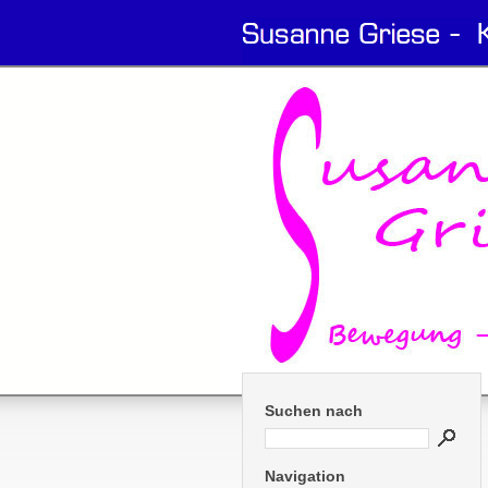
Suchen nach
Navigation