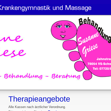
Therapieangebote
Alle Kassen nach ärztlicher Verordnung.