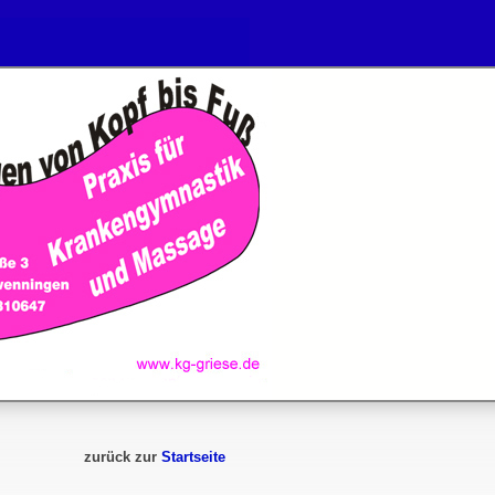
zurück zur
Startseite