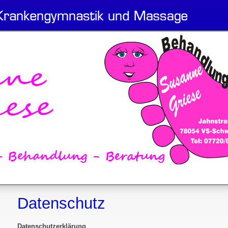
Datenschutz
Datenschutzerklärung