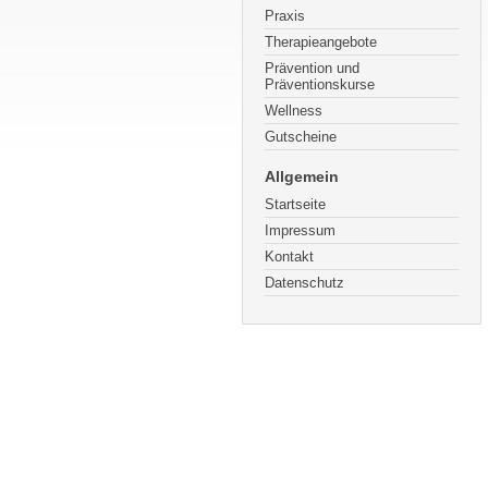
Praxis
Therapieangebote
Prävention und
Präventionskurse
Wellness
Gutscheine
Allgemein
Startseite
Impressum
Kontakt
Datenschutz