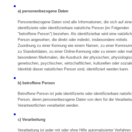
a) personenbezogene Daten
Personenbezogene Daten sind alle Informationen, die sich auf eine
identifizierte oder identifizierbare natürliche Person (im Folgenden
"betroffene Person") beziehen. Als identifizierbar wird eine natürlic
Person angesehen, die direkt oder indirekt, insbesondere mittels
Zuordnung zu einer Kennung wie einem Namen, zu einer Kennnum
zu Standortdaten, zu einer Online-Kennung oder zu einem oder me
besonderen Merkmalen, die Ausdruck der physischen, physiologis
genetischen, psychischen, wirtschaftlichen, kulturellen oder sozial
Identität dieser natürlichen Person sind, identifiziert werden kann.
b) betroffene Person
Betroffene Person ist jede identifizierte oder identifizierbare natürli
Person, deren personenbezogene Daten von dem für die Verarbeit
Verantwortlichen verarbeitet werden.
c) Verarbeitung
Verarbeitung ist jeder mit oder ohne Hilfe automatisierter Verfahren