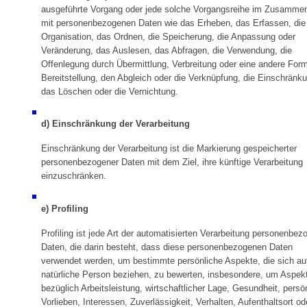
ausgeführte Vorgang oder jede solche Vorgangsreihe im Zusamme
mit personenbezogenen Daten wie das Erheben, das Erfassen, die
Organisation, das Ordnen, die Speicherung, die Anpassung oder
Veränderung, das Auslesen, das Abfragen, die Verwendung, die
Offenlegung durch Übermittlung, Verbreitung oder eine andere For
Bereitstellung, den Abgleich oder die Verknüpfung, die Einschränk
das Löschen oder die Vernichtung.
d) Einschränkung der Verarbeitung
Einschränkung der Verarbeitung ist die Markierung gespeicherter
personenbezogener Daten mit dem Ziel, ihre künftige Verarbeitung
einzuschränken.
e) Profiling
Profiling ist jede Art der automatisierten Verarbeitung personenbez
Daten, die darin besteht, dass diese personenbezogenen Daten
verwendet werden, um bestimmte persönliche Aspekte, die sich au
natürliche Person beziehen, zu bewerten, insbesondere, um Aspek
bezüglich Arbeitsleistung, wirtschaftlicher Lage, Gesundheit, persö
Vorlieben, Interessen, Zuverlässigkeit, Verhalten, Aufenthaltsort od