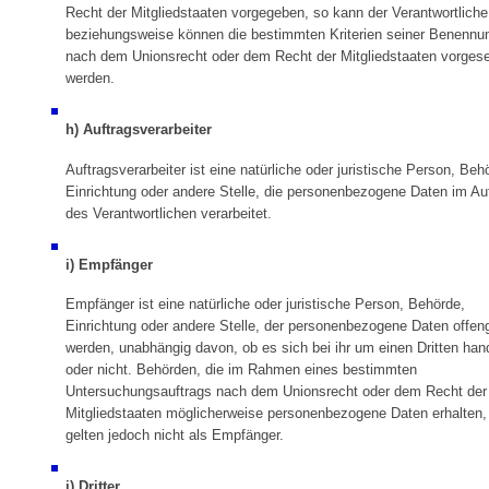
Recht der Mitgliedstaaten vorgegeben, so kann der Verantwortliche
beziehungsweise können die bestimmten Kriterien seiner Benennu
nach dem Unionsrecht oder dem Recht der Mitgliedstaaten vorges
werden.
h) Auftragsverarbeiter
Auftragsverarbeiter ist eine natürliche oder juristische Person, Beh
Einrichtung oder andere Stelle, die personenbezogene Daten im Au
des Verantwortlichen verarbeitet.
i) Empfänger
Empfänger ist eine natürliche oder juristische Person, Behörde,
Einrichtung oder andere Stelle, der personenbezogene Daten offen
werden, unabhängig davon, ob es sich bei ihr um einen Dritten han
oder nicht. Behörden, die im Rahmen eines bestimmten
Untersuchungsauftrags nach dem Unionsrecht oder dem Recht der
Mitgliedstaaten möglicherweise personenbezogene Daten erhalten,
gelten jedoch nicht als Empfänger.
j) Dritter