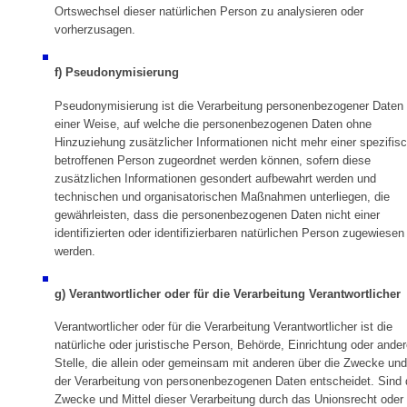
Ortswechsel dieser natürlichen Person zu analysieren oder
vorherzusagen.
f) Pseudonymisierung
Pseudonymisierung ist die Verarbeitung personenbezogener Daten 
einer Weise, auf welche die personenbezogenen Daten ohne
Hinzuziehung zusätzlicher Informationen nicht mehr einer spezifis
betroffenen Person zugeordnet werden können, sofern diese
zusätzlichen Informationen gesondert aufbewahrt werden und
technischen und organisatorischen Maßnahmen unterliegen, die
gewährleisten, dass die personenbezogenen Daten nicht einer
identifizierten oder identifizierbaren natürlichen Person zugewiesen
werden.
g) Verantwortlicher oder für die Verarbeitung Verantwortlicher
Verantwortlicher oder für die Verarbeitung Verantwortlicher ist die
natürliche oder juristische Person, Behörde, Einrichtung oder ande
Stelle, die allein oder gemeinsam mit anderen über die Zwecke und
der Verarbeitung von personenbezogenen Daten entscheidet. Sind 
Zwecke und Mittel dieser Verarbeitung durch das Unionsrecht oder