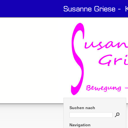
Suchen nach
Navigation